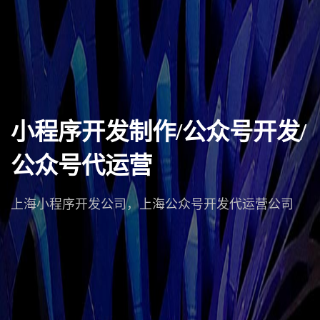
小程序开发制作/公众号开发/
公众号代运营
上海小程序开发公司，上海公众号开发代运营公司