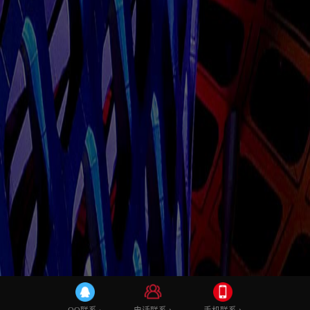
公众号代运营
响应式网站开发
手机网站开发
上海app开发