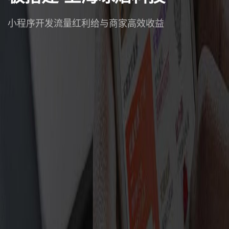
小程序开发流量红利给与商家高效收益