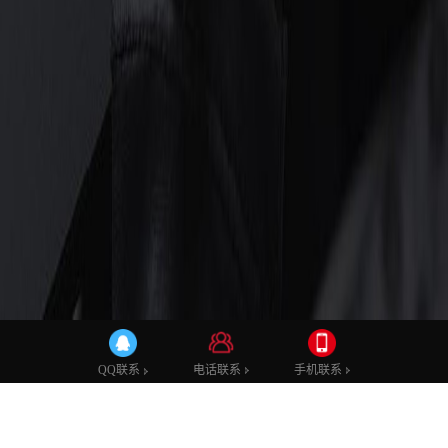
微商城小程序
外卖小程序
分销小程序
团购小程序
企业官网小程序
电话联系
手机联系
QQ联系