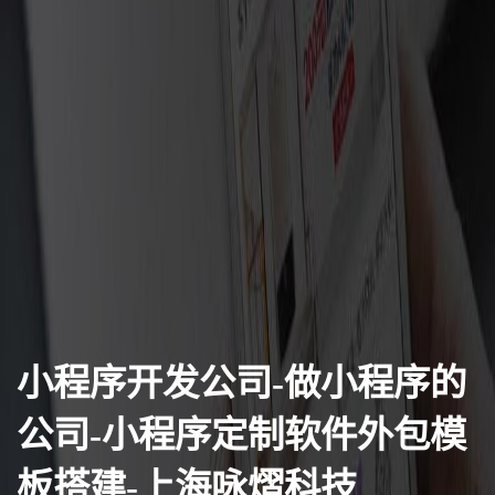
小程序开发公司-做小程序的
公司-小程序定制软件外包模
板搭建-上海咏熠科技