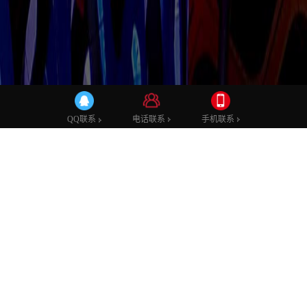
电话联系
手机联系
QQ联系
上海做小程序的公司