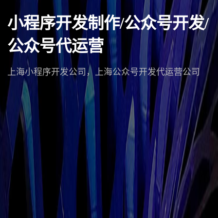
小程序开发制作/公众号开发/
公众号代运营
上海小程序开发公司，上海公众号开发代运营公司