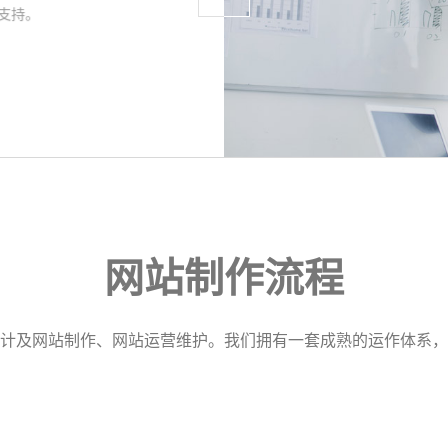
支持。
网站制作流程
计及网站制作、网站运营维护。我们拥有一套成熟的运作体系，