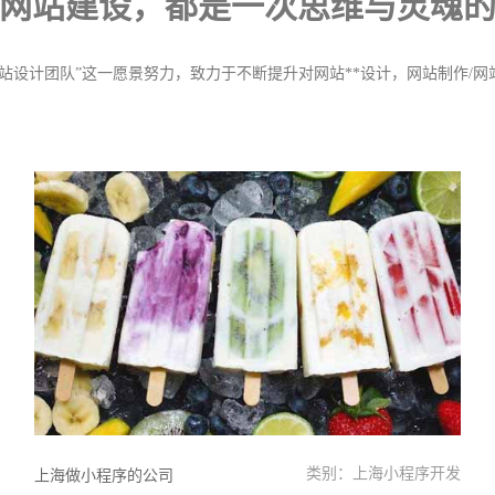
网站建设，
都是一次思维与灵魂
网站设计团队”这一愿景努力，致力于不断提升对网站**设计，网站制作/
类别：上海小程序开发
上海做小程序的公司