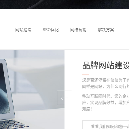
网站建设
SEO优化
网络营销
解决方案
品牌网站建
您是否还停留在仅仅为了
同样是网站，为什么同行的
移动互联网时代，您的企
应，实现品牌效益，增加
知度！
看看我们如何和您一