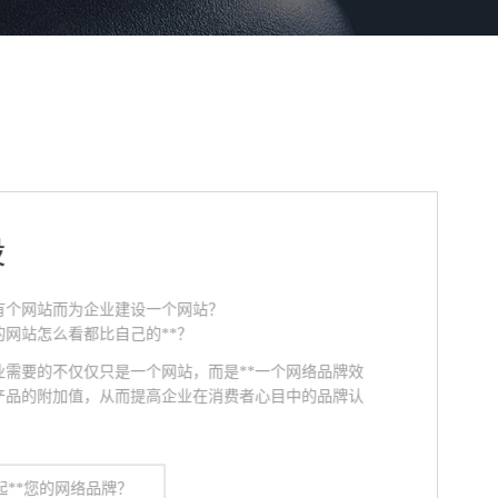
设
有个网站而为企业建设一个网站？
网站怎么看都比自己的**？
业需要的不仅仅只是一个网站，而是**一个网络品牌效
产品的附加值，从而提高企业在消费者心目中的品牌认
起**您的网络品牌？