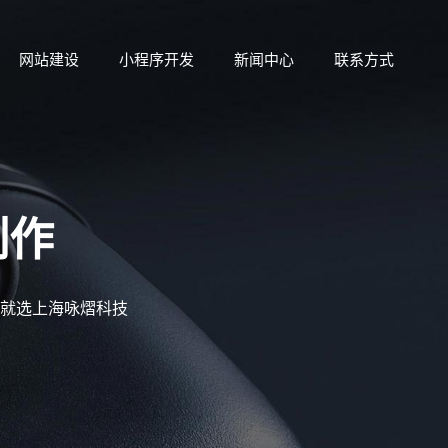
网站建设
小程序开发
新闻中心
联系方式
制作
司就选上海咏熠科技