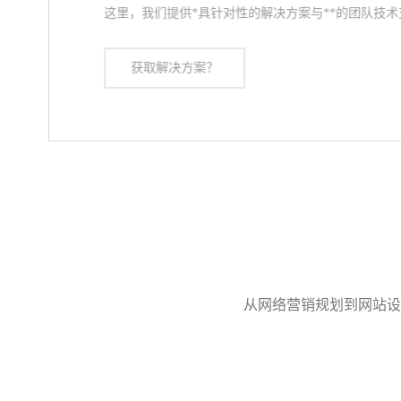
这里，我们提供*具针对性的解决方案与**的团队技术
获取解决方案？
从网络营销规划到网站设