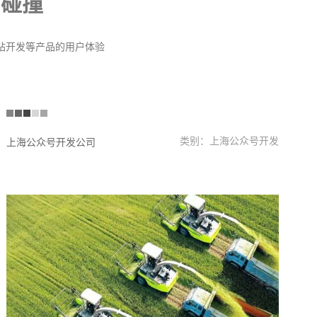
的碰撞
网站开发等产品的用户体验
类别：上海公众号开发
上海公众号开发公司