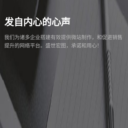
发自内心的心声
我们为诸多企业搭建有效提供微站制作，和促进销售
提升的网络平台。盛世宏图，承诺和用心！