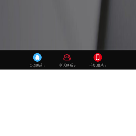
公司新闻
行业动态
技术学堂
网站建设
网站优化
网站技术
电话联系
手机联系
QQ联系
互联网常用的获客方式
发布时间：2022-03-30 15:13:23
发布者：模板站
浏览次数：8364