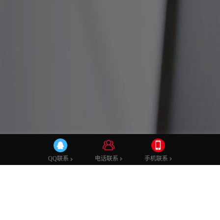
公司新闻
行业动态
技术学堂
网站建设
网站优化
网站技术
电话联系
手机联系
QQ联系
如何学习搜索引擎优化