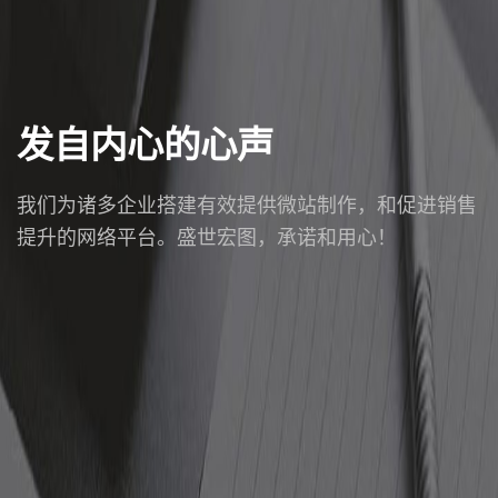
发自内心的心声
我们为诸多企业搭建有效提供微站制作，和促进销售
提升的网络平台。盛世宏图，承诺和用心！