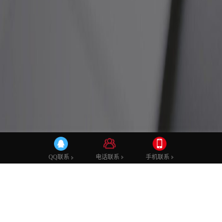
公司新闻
行业动态
技术学堂
网站建设
网站优化
网站技术
电话联系
手机联系
QQ联系
什么是小程序云开发