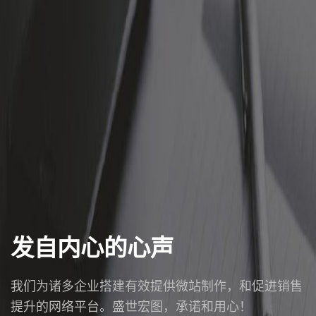
发自内心的心声
我们为诸多企业搭建有效提供微站制作，和促进销售
提升的网络平台。盛世宏图，承诺和用心！